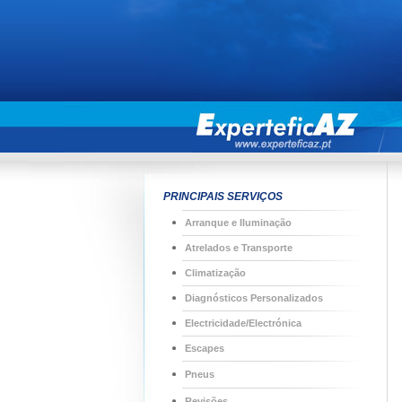
PRINCIPAIS SERVIÇOS
Arranque e Iluminação
Atrelados e Transporte
Climatização
Diagnósticos Personalizados
Electricidade/Electrónica
Escapes
Pneus
Revisões