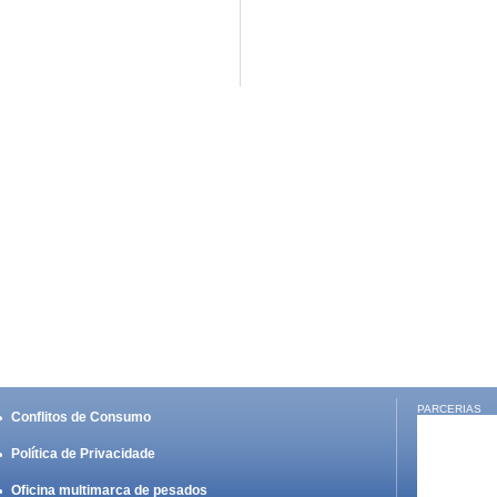
PARCERIAS
Conflitos de Consumo
Política de Privacidade
Oficina multimarca de pesados